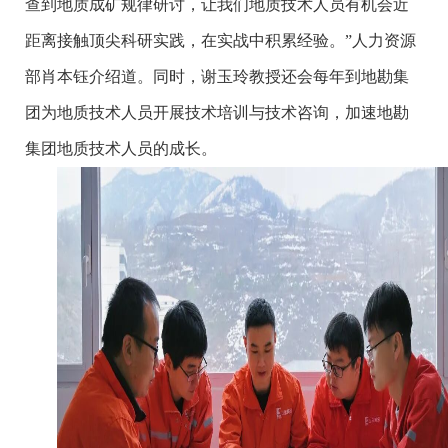
查到地质成矿规律研讨，让我们地质技术人员有机会近
距离接触顶尖科研实践，在实战中积累经验。”人力资源
部肖本钰介绍道。同时，谢玉玲教授还会每年到地勘集
团为地质技术人员开展技术培训与技术咨询，加速地勘
集团地质技术人员的成长。