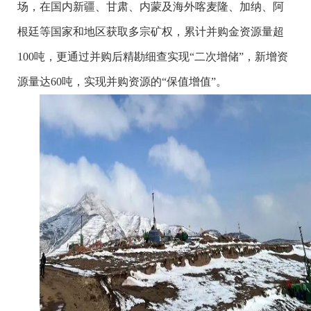
场，在国内新疆、甘肃、内蒙及海外喀麦隆、加纳、阿
根廷等国家和地区获取多宗矿权，累计并购金资源量超
100吨，更通过并购后精勘细查实现“二次增储”，新增资
源量达60吨，实现并购资源的“保值增值”。