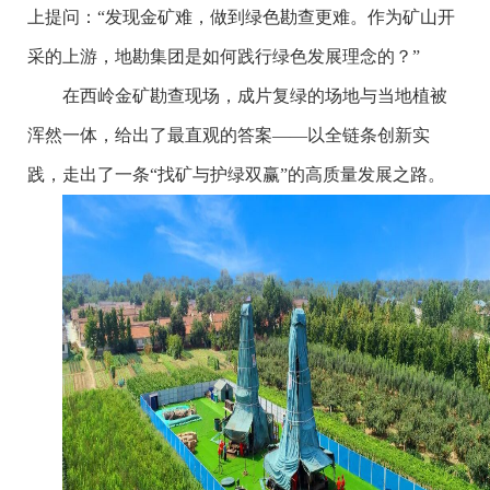
上提问：“发现金矿难，做到绿色勘查更难。作为矿山开
采的上游，地勘集团是如何践行绿色发展理念的？”
在西岭金矿勘查现场，成片复绿的场地与当地植被
浑然一体，给出了最直观的答案——以全链条创新实
践，走出了一条“找矿与护绿双赢”的高质量发展之路。