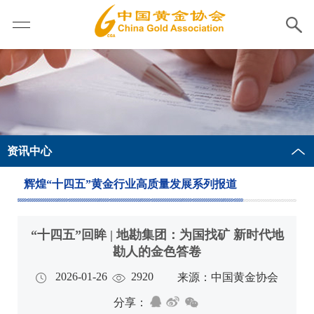
资讯中心
辉煌“十四五”黄金行业高质量发展系列报道
“十四五”回眸 | 地勘集团：为国找矿 新时代地
勘人的金色答卷
2026-01-26
2920
来源：中国黄金协会
分享：