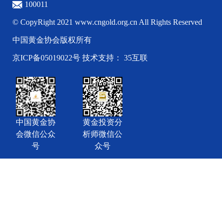
100011
© CopyRight 2021 www.cngold.org.cn All Rights Reserved
中国黄金协会版权所有
京ICP备05019022号
技术支持： 35互联
中国黄金协
黄金投资分
会微信公众
析师微信公
号
众号