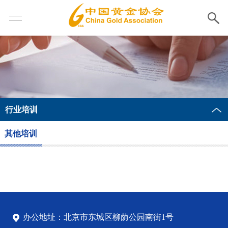
行业培训
其他培训
办公地址：北京市东城区柳荫公园南街1号