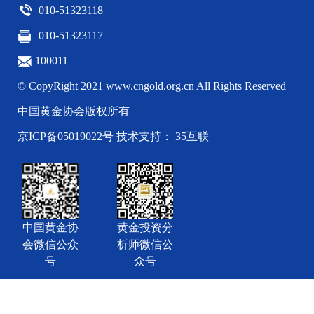
010-51323118
010-51323117
100011
© CopyRight 2021 www.cngold.org.cn All Rights Reserved
中国黄金协会版权所有
京ICP备05019022号
技术支持： 35互联
中国黄金协
黄金投资分
会微信公众
析师微信公
号
众号