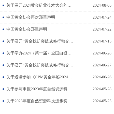
关于召开2024黄金矿业技术大会的通知
2024-08-05
中国黄金协会再次郑重声明
2024-07-24
中国黄金协会郑重声明
2024-07-22
关于召开“黄金找矿突破战略行动交流研讨会”的通知
2024-07-15
关于举办2024（第十届）全国白银企业年会的通知
2024-06-28
关于召开“黄金找矿突破战略行动交流研讨会”的通知
2024-06-27
关于邀请参加《CPM黄金年鉴2024》（中文版）首发式的通知
2024-06-26
关于参与申报2023年度自然资源科技进步奖的公示
2024-05-28
关于2023年度自然资源科技进步奖申报项目的公示
2024-05-23