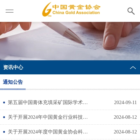
资讯中心
通知公告
第五届中国膏体充填采矿国际学术研讨会暨2024年矿业安全绿色智能高质量发展论坛
2024-09-11
关于开展2024年中国黄金行业科技成果评价的通知
2024-08-12
关于开展2024年度中国黄金协会科学技术奖励申报工作的通知
2024-08-12