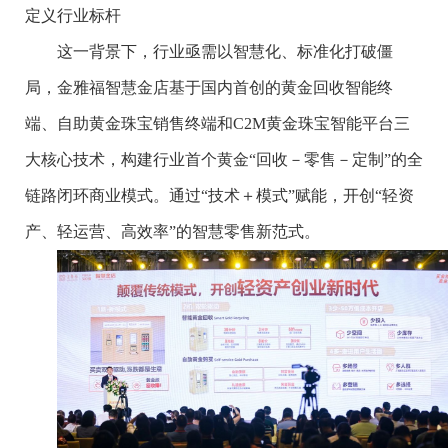
定义行业标杆
这一背景下，行业亟需以智慧化、标准化打破僵
局，金雅福智慧金店基于国内首创的黄金回收智能终
端、自助黄金珠宝销售终端和C2M黄金珠宝智能平台三
大核心技术，构建行业首个黄金“回收－零售－定制”的全
链路闭环商业模式。通过“技术＋模式”赋能，开创“轻资
产、轻运营、高效率”的智慧零售新范式。