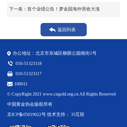
下一条：首个业绩公告！梦金园海外营收大涨
返回列表
办公地址：北京市东城区柳荫公园南街1号
010-51323118
010-51323117
100011
© CopyRight 2021 www.cngold.org.cn All Rights Reserved
中国黄金协会版权所有
京ICP备05019022号
技术支持： 35互联