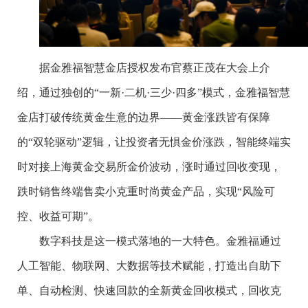
据金雅福智慧金店授权发布官蔡正茂在大会上介
绍，通过独创的“一新·二机·三少·四多”模式，金雅福智慧
金店打破传统黄金生意的边界——黄金涨跌皆有保障
的“双轮驱动”逻辑，让投资者无惧金价涨跌，智能终端实
时对接上海黄金交易所金价波动，涨时通过回收变现，
跌时销售终端售卖小克重时尚黄金产品，实现“风险可
控、收益可期”。
数字科技是这一模式落地的一大特色。金雅福通过
人工智能、物联网、大数据等技术赋能，打造出自助下
单、自动检测、快速回款的全新黄金回收模式，回收克