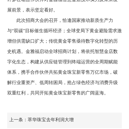
展前景，表示坚定看好。
此次招商大会的召开，恰逢国家推动新质生产力
与“双碳”目标催生循环经济；全球变局下黄金避险需求激
增但供需缺口扩大；传统黄金零售亟待数字化转型的历
史机遇。金雅福启动全球招商计划，将依托智慧金店数
字化生态，构建从供应链管理到终端运营的全周期赋能
体系，携手合作伙伴共拓黄金珠宝新零售万亿市场，破
解行业重资产、低周转困局，抢占绿色经济与消费升级
双重红利，共同开拓黄金珠宝新零售的广阔蓝海。
上一条：萃华珠宝去年利润大增