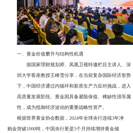
一、黄金价值攀升与结构性机遇
据国家理财规划师、凤凰卫视特邀栏目主讲人、深
圳大学客座教授王峰雪分享，在当前复杂国际经济形势
下，中国经济通过内循环和新质生产力应对挑战，进入
高质量发展阶段。黄金因具备避险保值、稀缺性强等属
性，成为抵御经济波动的重要战略性资产。
根据世界黄金协会数据，2024年全球央行连续3年净
购金突破1000吨，中国央行更是5个月持续增持黄金储