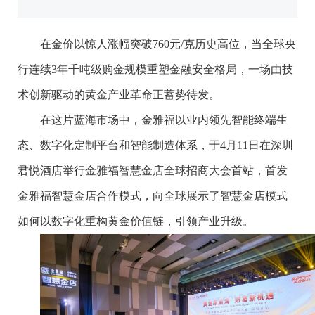
在金价以惊人涨幅突破760元/克历史高位，当全球央
行连续3年千吨级购金规模重塑金融安全格局，一场由技
术创新驱动的黄金产业革命正蓄势待发。
在这片蓝海市场中，金雅福以业内领先智能终端生
态、数字化定制平台和智能制造体系，于4月11日在深圳
君悦酒店举行金雅福智慧金店全球招商大会首站，首发
金雅福智慧金店合作模式，向全球展示了智慧金店模式
如何以数字化重构黄金价值链，引领产业升级。