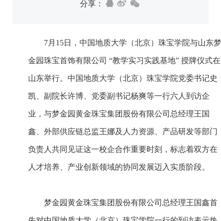
分享：
7月15日，中国地质大学（北京）珠宝学院与山东
金园珠宝首饰有限公司 “教学实习实践基地” 授牌仪式在
山东举行。中国地质大学（北京）珠宝学院党委书记史
凯、副院长许博、党委副书记杨爽等一行六人到访企
业，与梦金园黄金珠宝集团股份有限公司总经理王国
鑫、外部供应链总监王娜及人力资源、产品研发等部门
负责人共同见证这一校企合作重要时刻，标志着双方在
人才培养、产业创新领域的协同发展迈入实质阶段。
梦金园黄金珠宝集团股份有限公司总经理王国鑫首
先对中国地质大学（北京）珠宝学院一行的到访表示热