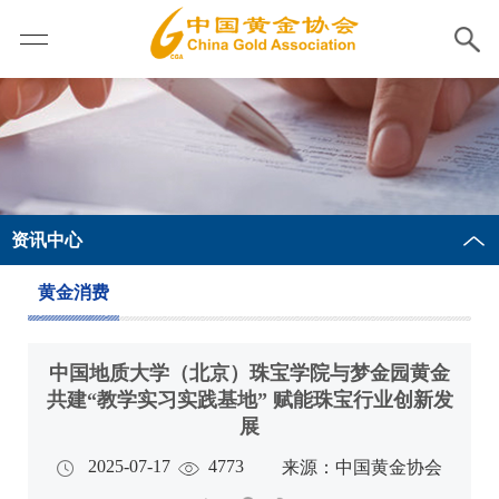
资讯中心
黄金消费
中国地质大学（北京）珠宝学院与梦金园黄金
共建“教学实习实践基地” 赋能珠宝行业创新发
展
2025-07-17
4773
来源：中国黄金协会