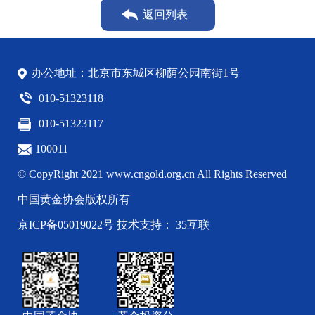
返回列表
办公地址：北京市东城区柳荫公园南街1号
010-51323118
010-51323117
100011
© CopyRight 2021 www.cngold.org.cn All Rights Reserved
中国黄金协会版权所有
京ICP备05019022号
技术支持： 35互联