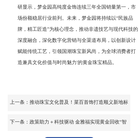
研显示，梦金园高纯度金饰连续三年全国销量第一，市
场份额稳居行业前列。未来，梦金园将持续以“民族品
牌，精工匠造”为核心理念，推动非遗技艺与现代科技的
深度融合，深化数字化营销与全渠道布局，以创新设计
赋能传统工艺，引领国潮珠宝新风尚，为全球消费者打
造兼具文化价值与时尚魅力'的黄金珠宝精品。
上一条：推动珠宝文化普及！菜百首饰打造顺义新地标
下一条：政策助力＋科技驱动 金雅福实现黄金回收“智
变”