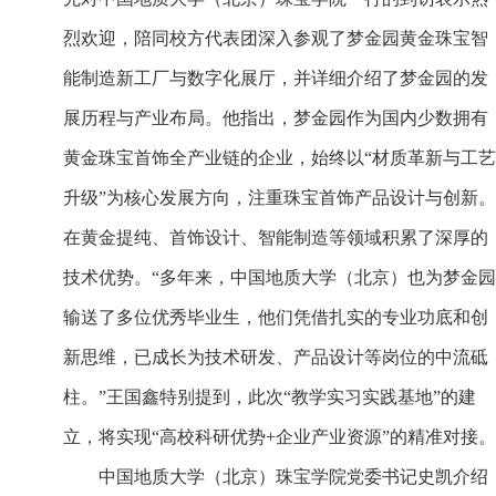
烈欢迎，陪同校方代表团深入参观了梦金园黄金珠宝智
能制造新工厂与数字化展厅，并详细介绍了梦金园的发
展历程与产业布局。他指出，梦金园作为国内少数拥有
黄金珠宝首饰全产业链的企业，始终以“材质革新与工艺
升级”为核心发展方向，注重珠宝首饰产品设计与创新。
在黄金提纯、首饰设计、智能制造等领域积累了深厚的
技术优势。“多年来，中国地质大学（北京）也为梦金园
输送了多位优秀毕业生，他们凭借扎实的专业功底和创
新思维，已成长为技术研发、产品设计等岗位的中流砥
柱。”王国鑫特别提到，此次“教学实习实践基地”的建
立，将实现“高校科研优势+企业产业资源”的精准对接。
中国地质大学（北京）珠宝学院党委书记史凯介绍