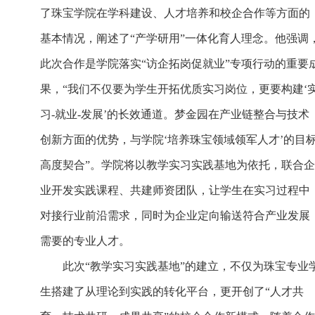
了珠宝学院在学科建设、人才培养和校企合作等方面的
基本情况，阐述了“产学研用”一体化育人理念。他强调
此次合作是学院落实“访企拓岗促就业”专项行动的重要
果，“我们不仅要为学生开拓优质实习岗位，更要构建‘
习-就业-发展’的长效通道。梦金园在产业链整合与技术
创新方面的优势，与学院‘培养珠宝领域领军人才’的目
高度契合”。学院将以教学实习实践基地为依托，联合企
业开发实践课程、共建师资团队，让学生在实习过程中
对接行业前沿需求，同时为企业定向输送符合产业发展
需要的专业人才。
此次“教学实习实践基地”的建立，不仅为珠宝专业
生搭建了从理论到实践的转化平台，更开创了“人才共