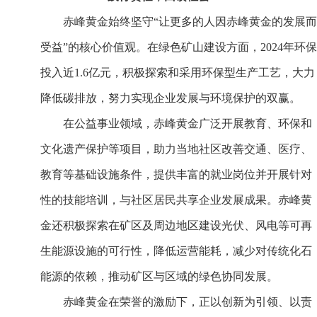
赤峰黄金始终坚守“让更多的人因赤峰黄金的发展而
受益”的核心价值观。在绿色矿山建设方面，2024年环保
投入近1.6亿元，积极探索和采用环保型生产工艺，大力
降低碳排放，努力实现企业发展与环境保护的双赢。
在公益事业领域，赤峰黄金广泛开展教育、环保和
文化遗产保护等项目，助力当地社区改善交通、医疗、
教育等基础设施条件，提供丰富的就业岗位并开展针对
性的技能培训，与社区居民共享企业发展成果。赤峰黄
金还积极探索在矿区及周边地区建设光伏、风电等可再
生能源设施的可行性，降低运营能耗，减少对传统化石
能源的依赖，推动矿区与区域的绿色协同发展。
赤峰黄金在荣誉的激励下，正以创新为引领、以责