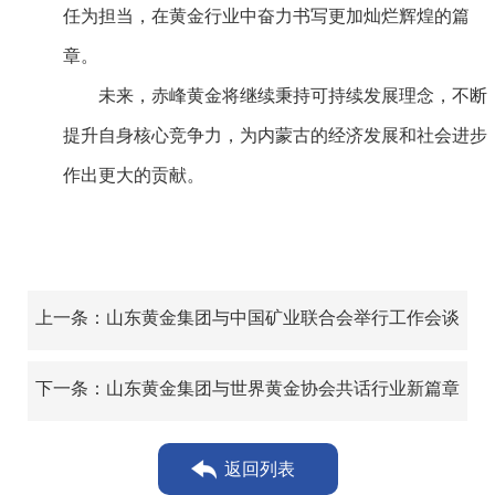
任为担当，在黄金行业中奋力书写更加灿烂辉煌的篇
章。
未来，赤峰黄金将继续秉持可持续发展理念，不断
提升自身核心竞争力，为内蒙古的经济发展和社会进步
作出更大的贡献。
上一条：山东黄金集团与中国矿业联合会举行工作会谈
下一条：山东黄金集团与世界黄金协会共话行业新篇章
返回列表