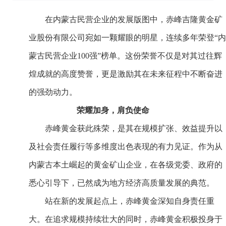
在内蒙古民营企业的发展版图中，赤峰吉隆黄金矿
业股份有限公司宛如一颗耀眼的明星，连续多年荣登“内
蒙古民营企业100强”榜单。这份荣誉不仅是对其过往辉
煌成就的高度赞誉，更是激励其在未来征程中不断奋进
的强劲动力。
荣耀加身，肩负使命
赤峰黄金获此殊荣，是其在规模扩张、效益提升以
及社会责任履行等多维度出色表现的有力见证。作为从
内蒙古本土崛起的黄金矿山企业，在各级党委、政府的
悉心引导下，已然成为地方经济高质量发展的典范。
站在新的发展起点上，赤峰黄金深知自身责任重
大。在追求规模持续壮大的同时，赤峰黄金积极投身于