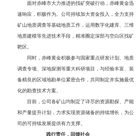
面对赤峰市大力推进的找矿突破行动，赤峰黄金迅
速响应，积极作为。公司持续加大资金投入，全力支持
矿山地质调查等基础地质工作，运用数字化建库、三维
地质建模等先进技术手段，精准圈定深部与空白区找矿
靶区。
同时，赤峰黄金积极参与国家重点研发计划、地质
调查专项、深地探测等重大科研项目，与经验丰富、装
备精良的区域地勘单位紧密合作，共同制定并实施最优
化的勘查技术方案。
目前，公司各矿山均制定了详尽的资源勘探、产能
和产量提升计划，力求实现资源储备的持续增长，为公
司的可持续发展提供有力支撑。
践行责任，回馈社会