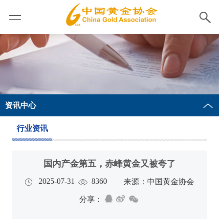
资讯中心
行业资讯
国内产金第五，赤峰黄金又被夸了
2025-07-31
8360
来源：中国黄金协会
分享：