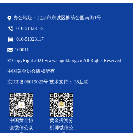
办公地址：北京市东城区柳荫公园南街1号
010-51323118
010-51323117
100011
© CopyRight 2021 www.cngold.org.cn All Rights Reserved
中国黄金协会版权所有
京ICP备05019022号
技术支持： 35互联
中国黄金协
黄金投资分
会微信公众
析师微信公