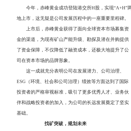
今年，赤峰黄金成功登陆港交所H股，实现“A+H”
地上市，这无疑是公司发展历程中的一座重要里程碑。
上市后，赤峰黄金获得了面向全球资本市场募集资
金的渠道，为现有矿山产能升级、勘探及潜在并购提供
了资金保障，不仅降低了融资成本，还极大地提升了公
司在资本市场的品牌形象。
这一成就充分表明公司在发展潜力、公司治理、
ESG（环境、社会和公司治理）绩效等方面达到了国际
投资者的严格审视标准，吸引了更多优秀人才、业务伙
伴和战略投资者的加入，为公司的长远发展奠定了坚实
基础。
找矿突破，规划未来