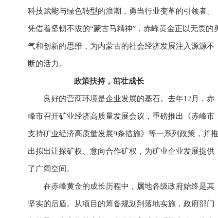
科技赋能与绿色转型的浪潮，勇当行业变革的引领者。
凭借着坚韧不拔的“蒙古马精神”，赤峰黄金正以无畏的
气和创新的思维，为内蒙古的社会经济发展注入源源不
断的活力。
政策扶持，茁壮成长
良好的营商环境是企业发展的基石。去年12月，赤
峰市召开矿业经济高质量发展会议，重磅推出《赤峰市
支持矿业经济高质量发展9条措施》等一系列政策，并
出拟出让探矿权、意向合作矿权，为矿业企业发展提供
了广阔空间。
在赤峰黄金的成长历程中，属地各级政府始终是其
坚实的后盾。从项目的筹备规划到落地实施，政府部门