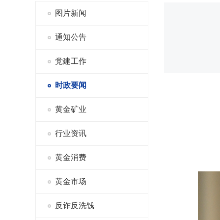
图片新闻
通知公告
党建工作
时政要闻
黄金矿业
行业资讯
黄金消费
黄金市场
反诈反洗钱