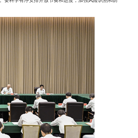
。要科学有序安排开放节奏和进度，加强风险识别和防