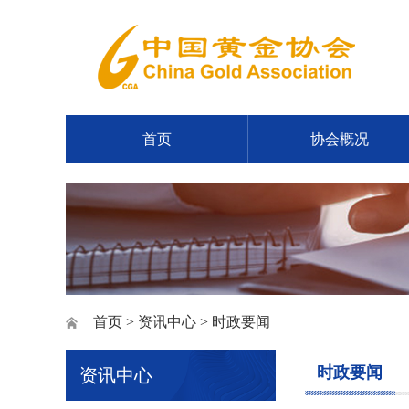
首页
协会概况
首页
>
资讯中心
> 时政要闻
时政要闻
资讯中心