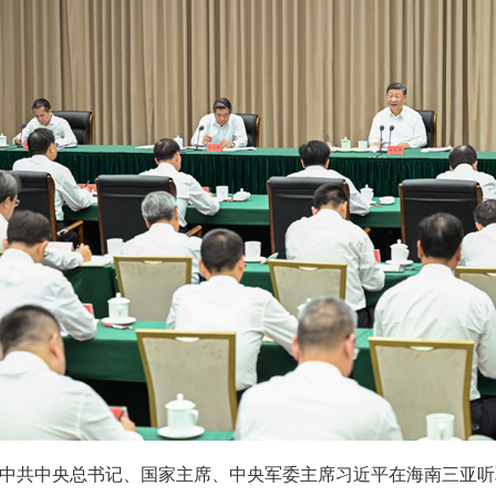
日，中共中央总书记、国家主席、中央军委主席习近平在海南三亚