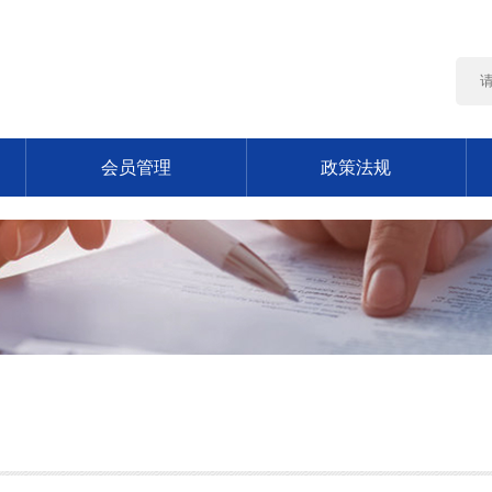
会员管理
政策法规