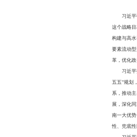
习近平
这个战略目
构建与高水
要素流动型
革，优化政
习近平
五五”规划
系，推动主
展，深化同
南一大优势
性、兜底性