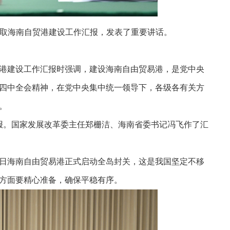
听取海南自贸港建设工作汇报，发表了重要讲话。
港建设工作汇报时强调，建设海南自由贸易港，是党中央
四中全会精神，在党中央集中统一领导下，各级各有关方
。
汇报。国家发展改革委主任郑栅洁、海南省委书记冯飞作了汇
8日海南自由贸易港正式启动全岛封关，这是我国坚定不移
方面要精心准备，确保平稳有序。