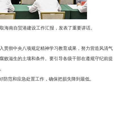
听取海南自贸港建设工作汇报，发表了重要讲话。
入贯彻中央八项规定精神学习教育成果，努力营造风清气
腐败滋生的土壤和条件。要引导各级干部在遵规守纪前提
。
做好防范和应急处置工作，确保把损失降到最低。