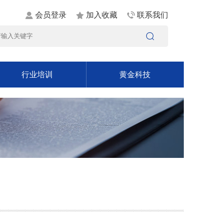
会员登录
加入收藏
联系我们
行业培训
黄金科技