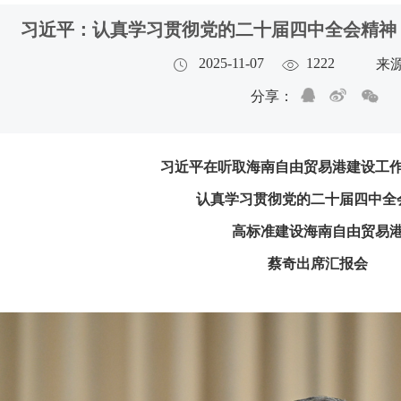
习近平：认真学习贯彻党的二十届四中全会精神
2025-11-07
1222
来
分享：
习近平在听取海南自由贸易港建设工
认真学习贯彻党的二十届四中全
高标准建设海南自由贸易
蔡奇出席汇报会