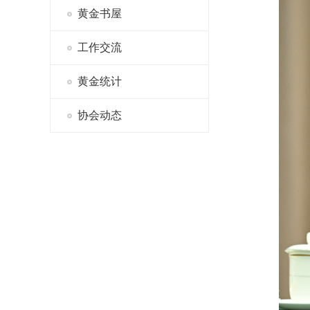
黄金书屋
工作交流
黄金统计
协会动态