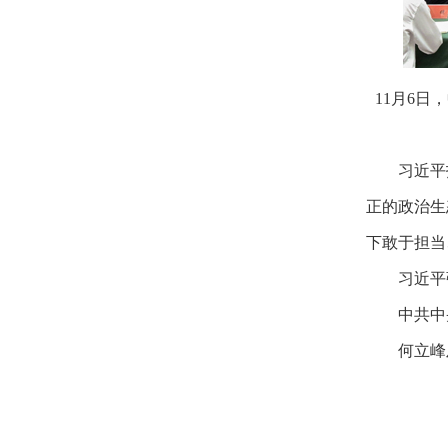
11月6
习近平
正的政治生
下敢于担当
习近平
中共中
何立峰