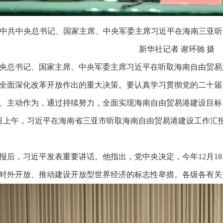
日，中共中央总书记、国家主席、中央军委主席习近平在海南三亚
新华社记者 谢环驰 摄
央总书记、国家主席、中央军委主席习近平在听取海南自由贸易
全面深化改革开放作出的重大决策。要认真学习贯彻党的二十届
、主动作为，通过持续努力，全面实现海南自由贸易港建设目标
6日上午，习近平在海南省三亚市听取海南自由贸易港建设工作
报后，习近平发表重要讲话。他指出，党中央决定，今年12月1
对外开放、推动建设开放型世界经济的标志性举措。各级各有关