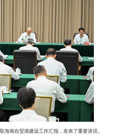
听取海南自贸港建设工作汇报，发表了重要讲话。