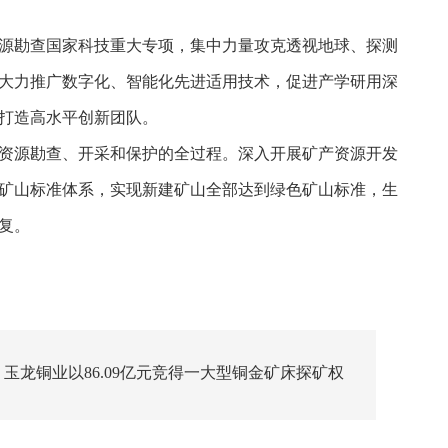
源勘查国家科技重大专项，集中力量攻克透视地球、探测
大力推广数字化、智能化先进适用技术，促进产学研用深
打造高水平创新团队。
资源勘查、开采和保护的全过程。深入开展矿产资源开发
矿山标准体系，实现新建矿山全部达到绿色矿山标准，生
复。
玉龙铜业以86.09亿元竞得一大型铜金矿床探矿权