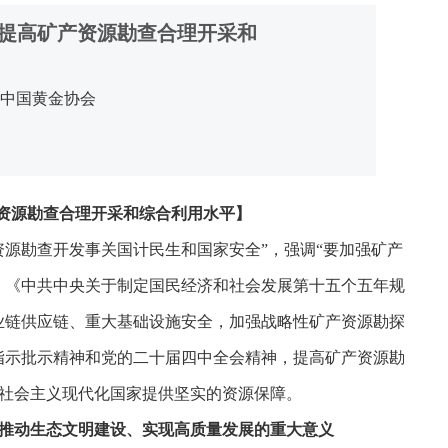
提高矿产资源勘查合理开采和
：中国黄金协会
资源勘查合理开采和综合利用水平】
源勘查开发事关国计民生和国家安全”，强调“要加强矿产
。《中共中央关于制定国民经济和社会发展第十五个五年规
业链供应链、重大基础设施安全，加强战略性矿产资源勘探
指示批示精神和党的二十届四中全会精神，提高矿产资源勘
社会主义现代化国家提供坚实的资源保障。
推动生态文明建设、实现高质量发展的重大意义