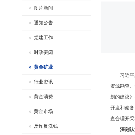
图片新闻
通知公告
党建工作
时政要闻
黄金矿业
习近平
行业资讯
资源勘查、
黄金消费
划的建议》
开发和储备
黄金市场
查合理开采
反诈反洗钱
深刻认