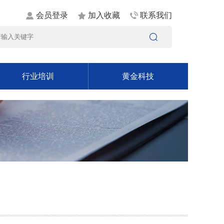
会员登录
加入收藏
联系我们
行业培训
黄金科技