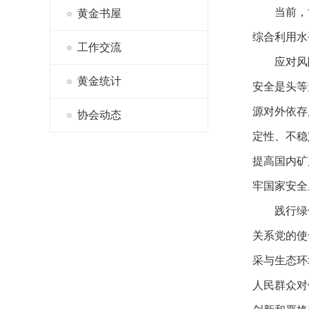
当前，
黄金书屋
综合利用水
工作交流
应对风
黄金统计
安全是头等
源对外依存
协会动态
定性、不稳
提高国内矿
牢国家安全
践行绿
关系党的使
采与生态环
人民群众对