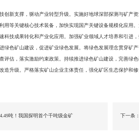
技创新支撑，驱动产业转型升级。实施好地球深部探测与矿产资
利用等关键核心技术装备，加快实现国产关键设备规模化应用。
速科技成果转化和产业化应用。加强矿业领域人才培养和引进，
进绿色矿山建设，促进矿业绿色发展。将绿色发展理念贯穿矿产
查评估，落实激励约束政策。持续推进绿色矿山建设，完善绿色
改造升级。严格落实矿山企业主体责任，强化矿区生态保护和修
44.49吨！我国探明首个千吨级金矿
下一条：