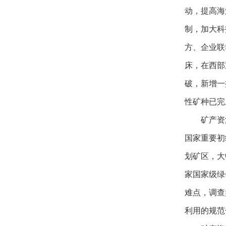
动，提高海
制，加大科
方、企业联
床，在西部
破，新增一
性矿种已完
矿产资
国家重要初
划矿区，大
家国家级绿
难点，调查
利用的规范