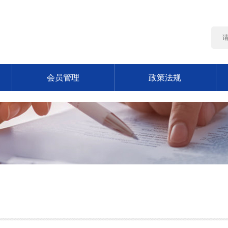
会员管理
政策法规