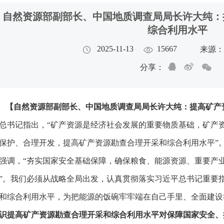
自然资源部副部长、中国地质调查局局长许大纯：
综合利用水平
2025-11-13
15667
来源
分享：
【自然资源部副部长、中国地质调查局局长许大纯：提高矿产
总书记指出，“矿产资源是经济社会发展的重要物质基础，矿产资
保护、合理开发，提高矿产资源勘查合理开采和综合利用水平”
强调，“夯实国家安全基础保障，确保粮食、能源资源、重要产
”。我们必须从战略全局出发，认真贯彻落实习近平总书记重要
和综合利用水平，为把能源的饭碗牢牢端在自己手里、全面建设
识提高矿产资源勘查合理开采和综合利用水平对保障国家安全、