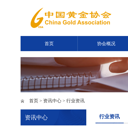
首页
协会概况
首页
>
资讯中心
> 行业资讯
行业资讯
资讯中心