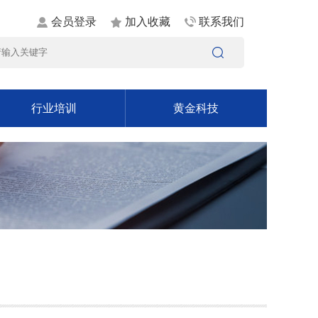
会员登录
加入收藏
联系我们
行业培训
黄金科技