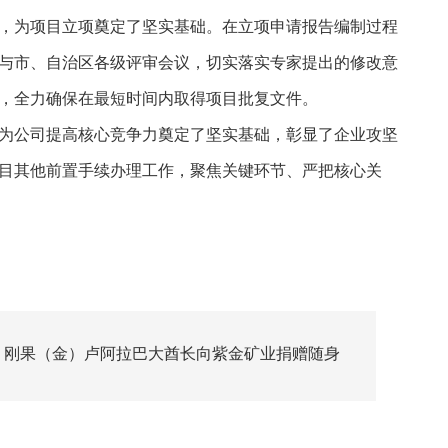
，为项目立项奠定了坚实基础。在立项申请报告编制过程
与市、自治区各级评审会议，切实落实专家提出的修改意
，全力确保在最短时间内取得项目批复文件。
为公司提高核心竞争力奠定了坚实基础，彰显了企业攻坚
目其他前置手续办理工作，聚焦关键环节、严把核心关
：刚果（金）卢阿拉巴大酋长向紫金矿业捐赠随身