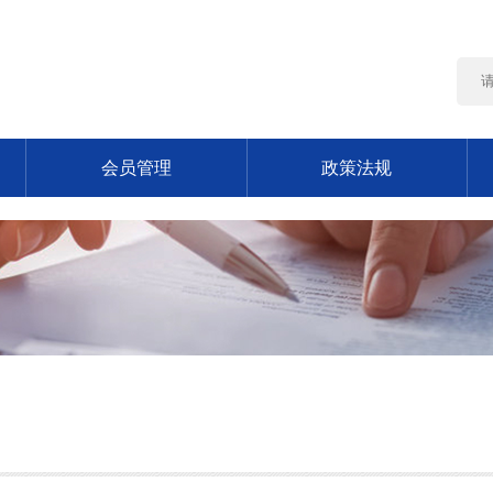
会员管理
政策法规