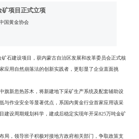
金矿项目正式立项
中国黄金协会
吨金矿石建设项目，获内蒙古自治区发展和改革委员会正式核
家应用自然崩落法的创新实践者，更彰显了企业直面挑
中旗新忽热苏木，将新建地下采矿生产系统及配套辅助设
低与作业安全等显著优点，系国内黄金行业首家应用该采
目建设周期规划科学，建成后稳定实现年开采825万吨金矿
布局，领导班子积极对接地方政府相关部门，争取政策支