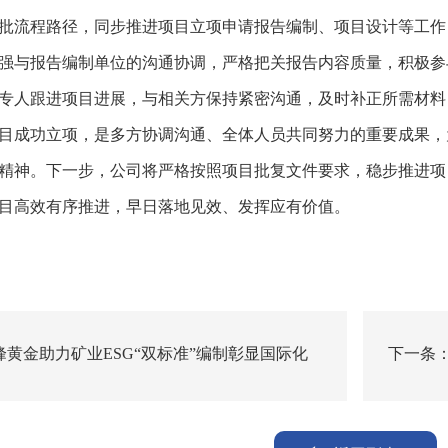
批流程路径，同步推进项目立项申请报告编制、项目设计等工作
强与报告编制单位的沟通协调，严格把关报告内容质量，积极参
专人跟进项目进展，与相关方保持紧密沟通，及时补正所需材料
目成功立项，是多方协调沟通、全体人员共同努力的重要成果，
精神。下一步，公司将严格按照项目批复文件要求，稳步推进项
目高效有序推进，早日落地见效、发挥应有价值。
黄金助力矿业ESG“双标准”编制彰显国际化
下一条
任担当
权杖