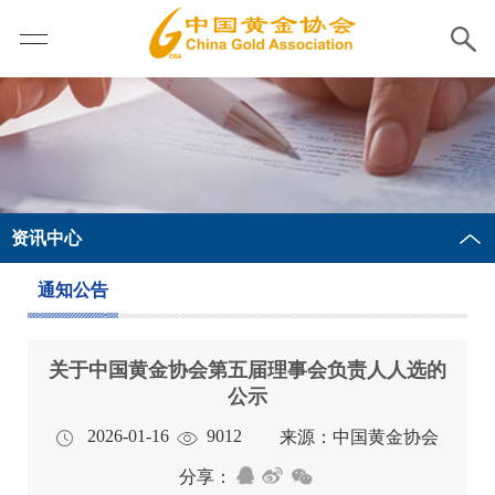
资讯中心
通知公告
关于中国黄金协会第五届理事会负责人人选的
公示
2026-01-16
9012
来源：中国黄金协会
分享：