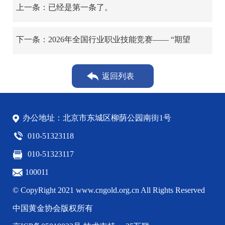
上一条：已经是第一条了。
下一条：2026年全国行业职业技能竞赛—— “期望
杯”第十四届全国黄金职业技能竞赛金融风险管理师竞
赛火热进行中
返回列表
办公地址：北京市东城区柳荫公园南街1号
010-51323118
010-51323117
100011
© CopyRight 2021 www.cngold.org.cn All Rights Reserved
中国黄金协会版权所有