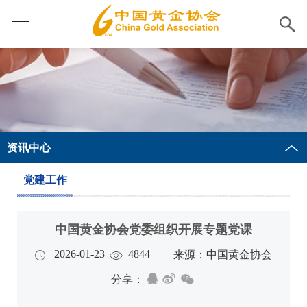
资讯中心
党建工作
中国黄金协会党委组织开展专题党课
2026-01-23
4844
来源：中国黄金协会
分享：