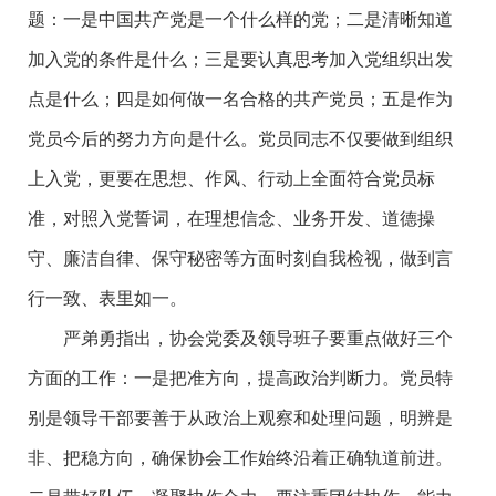
题：一是中国共产党是一个什么样的党；二是清晰知道
加入党的条件是什么；三是要认真思考加入党组织出发
点是什么；四是如何做一名合格的共产党员；五是作为
党员今后的努力方向是什么。党员同志不仅要做到组织
上入党，更要在思想、作风、行动上全面符合党员标
准，对照入党誓词，在理想信念、业务开发、道德操
守、廉洁自律、保守秘密等方面时刻自我检视，做到言
行一致、表里如一。
严弟勇指出，协会党委及领导班子要重点做好三个
方面的工作：一是把准方向，提高政治判断力。党员特
别是领导干部要善于从政治上观察和处理问题，明辨是
非、把稳方向，确保协会工作始终沿着正确轨道前进。