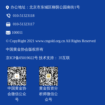
办公地址：北京市东城区柳荫公园南街1号
010-51323118
010-51323117
100011
© CopyRight 2021 www.cngold.org.cn All Rights Reserved
中国黄金协会版权所有
京ICP备05019022号
技术支持： 35互联
中国黄金协
黄金投资分
会微信公众
析师微信公
号
众号