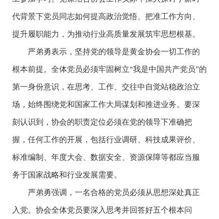
代背景下党员同志如何提高政治觉悟、把准工作方向、
提升履职能力，为推动行业高质量发展筑牢思想根基。
严弟勇表示，坚持党的领导是黄金协会一切工作的
根本前提。全体党员必须牢固树立“我是中国共产党员”的
第一身份意识，在思考、工作、交往中自觉站稳政治立
场，始终围绕党和国家工作大局谋划和推进业务。要深
刻认识到，协会的职责定位必须在党的领导下准确把
握，任何工作的开展，包括行业调研、科技成果评价、
标准编制、年度大会、数据安全、资源保障等都应当服
务于国家战略和行业发展需要。
严弟勇强调，一名合格的党员必须从思想深处真正
入党。协会全体党员要深入思考并回答好五个根本问