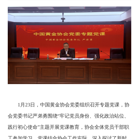
1月23日，中国黄金协会党委组织召开专题党课，协
会党委书记严弟勇围绕“牢记党员身份、强化政治站位、
践行初心使命”主题开展党课教育，协会全体党员干部职
工参加学习。党课结合协会工作实际，深入探讨了新时