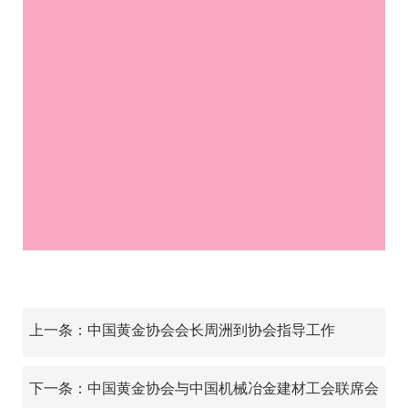
上一条：中国黄金协会会长周洲到协会指导工作
下一条：中国黄金协会与中国机械冶金建材工会联席会