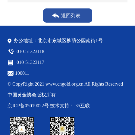
议在京召开
返回列表
办公地址：北京市东城区柳荫公园南街1号
010-51323118
010-51323117
100011
© CopyRight 2021 www.cngold.org.cn All Rights Reserved
中国黄金协会版权所有
京ICP备05019022号
技术支持： 35互联