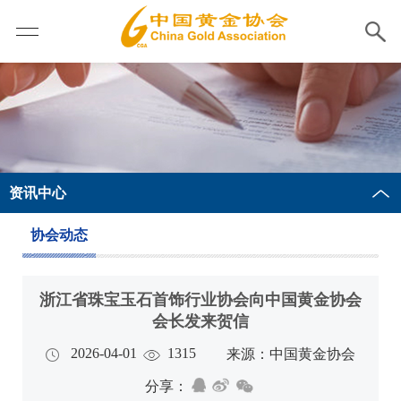
资讯中心
协会动态
浙江省珠宝玉石首饰行业协会向中国黄金协会
会长发来贺信
2026-04-01
1315
来源：中国黄金协会
分享：