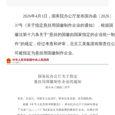
2026年4月1日，国务院办公厅发布国办函〔2026〕
37号《关于指定悬挂用国徽制作企业的通知》，根据国
徽法第十六条关于“悬挂的国徽由国家指定的企业统一制
作”的规定，经过考查和评审，北京工美集团有限责任公
司被指定为悬挂用国徽制作企业。