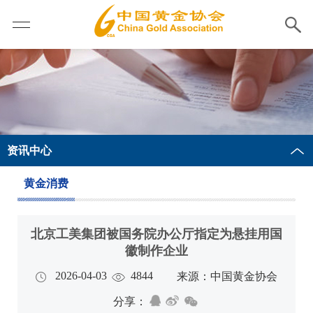
资讯中心
黄金消费
北京工美集团被国务院办公厅指定为悬挂用国
徽制作企业
2026-04-03
4844
来源：中国黄金协会
分享：