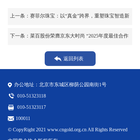
上一条：赛菲尔珠宝：以“真金”跨界，重塑珠宝智造新
高度
下一条：菜百股份荣膺京东大时尚 “2025年度最佳合作
品牌”及行业领航人物双项殊荣
返回列表
办公地址：北京市东城区柳荫公园南街1号
010-51323118
010-51323117
100011
© CopyRight 2021 www.cngold.org.cn All Rights Reserved