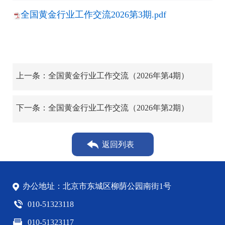
全国黄金行业工作交流2026第3期.pdf
上一条：全国黄金行业工作交流（2026年第4期）
下一条：全国黄金行业工作交流（2026年第2期）
返回列表
办公地址：北京市东城区柳荫公园南街1号
010-51323118
010-51323117