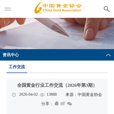
资讯中心
工作交流
全国黄金行业工作交流（2026年第3期）
2026-04-02
13888
来源：中国黄金协会
分享：