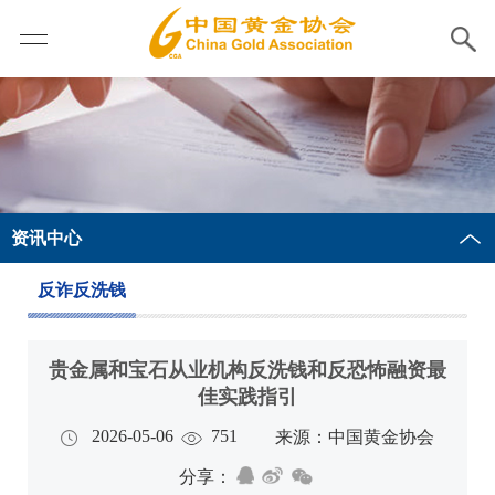
资讯中心
反诈反洗钱
贵金属和宝石从业机构反洗钱和反恐怖融资最
佳实践指引
2026-05-06
751
来源：中国黄金协会
分享：