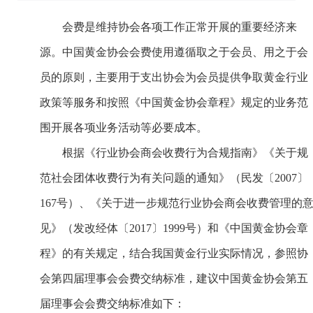
会费是维持协会各项工作正常开展的重要经济来
源。中国黄金协会会费使用遵循取之于会员、用之于会
员的原则，主要用于支出协会为会员提供争取黄金行业
政策等服务和按照《中国黄金协会章程》规定的业务范
围开展各项业务活动等必要成本。
根据《行业协会商会收费行为合规指南》《关于规
范社会团体收费行为有关问题的通知》（民发〔2007〕
167号）、《关于进一步规范行业协会商会收费管理的
见》（发改经体〔2017〕1999号）和《中国黄金协会章
程》的有关规定，结合我国黄金行业实际情况，参照协
会第四届理事会会费交纳标准，建议中国黄金协会第五
届理事会会费交纳标准如下：