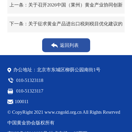
上一条：关于召开2026中国（莱州）黄金产业协同创新
发展大会的通知
下一条：关于征求黄金产品进出口税则税目优化建议的
通知
返回列表
办公地址：北京市东城区柳荫公园南街1号
010-51323118
010-51323117
100011
© CopyRight 2021 www.cngold.org.cn All Rights Reserved
中国黄金协会版权所有