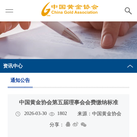
资讯中心
通知公告
中国黄金协会第五届理事会会费缴纳标准
2026-03-30
1802
来源：中国黄金协会
分享：