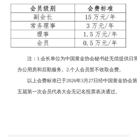
注：1.会长单位为中国黄金协会秘书处无偿提供日
办公用房和后勤服务。2.个人会员暂不收取会费。
以上会费标准已于2026年3月27日经中国黄金协会
五届第一次会员代表大会无记名投票表决通过。