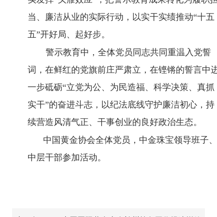
当、廉洁从业的实际行动，以实干实绩推动“十五
五”开好局、起好步。
警示教育中，全体党员同志共同重温入党誓
词，在鲜红的党旗前庄严肃立，在铿锵的誓言中
一步砥砺“立党为公、为民造福、科学决策、真抓
实干”的奋进斗志，以纪法底线守护廉洁初心，持
续营造风清气正、干事创业的良好政治生态。
中国黄金协会全体党员，中金珠宝领导班子
中层干部参加活动。