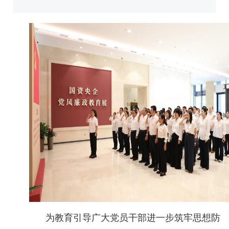
为教育引导广大党员干部进一步筑牢思想防