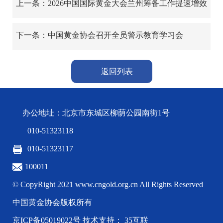
上一条：2026中国国际黄金大会兰州筹备工作提速增效
下一条：中国黄金协会召开全员警示教育学习会
返回列表
办公地址：北京市东城区柳荫公园南街1号
010-51323118
010-51323117
100011
© CopyRight 2021 www.cngold.org.cn All Rights Reserved
中国黄金协会版权所有
京ICP备05019022号
技术支持： 35互联