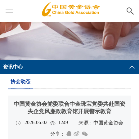
资讯中心
协会动态
中国黄金协会党委联合中金珠宝党委共赴国资
央企党风廉政教育馆开展警示教育
2026-06-02
1249
来源：中国黄金协会
分享：