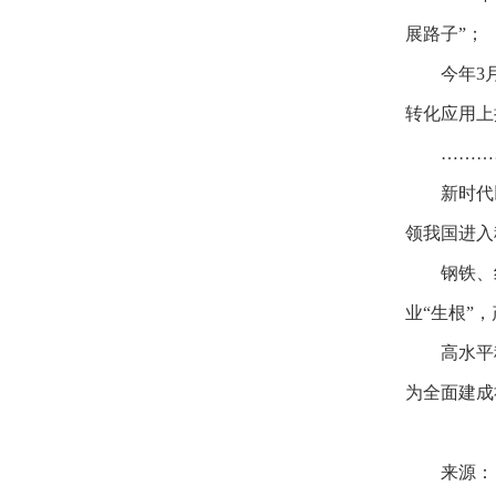
展路子”；
今年3
转化应用上
………
新时代
领我国进入
钢铁、
业“生根”
高水平
为全面建成
来源：