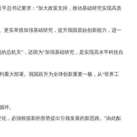
习近平总书记要求：“加大政策支持，推动基础研究实现高质
度、更实举措加强基础研究，提升我国原始创新能力，进一
的总机关”，还因为“加强基础研究，是实现高水平科技自
列重大部署。我国跃升为全球创新重要一极，从“世界工
济循环。
变化，必须根据新的形势提出引领发展的新思路。”由此酝