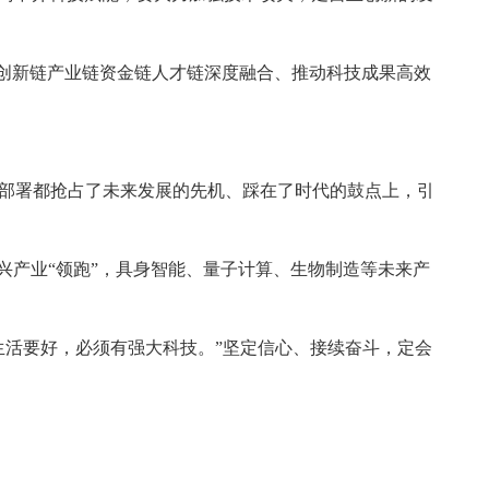
进创新链产业链资金链人才链深度融合、推动科技成果高效
部署都抢占了未来发展的先机、踩在了时代的鼓点上，引
兴产业“领跑”，具身智能、量子计算、生物制造等未来产
生活要好，必须有强大科技。”坚定信心、接续奋斗，定会