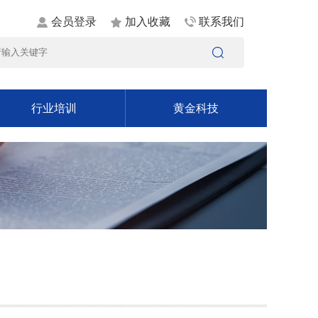
会员登录
加入收藏
联系我们
行业培训
黄金科技