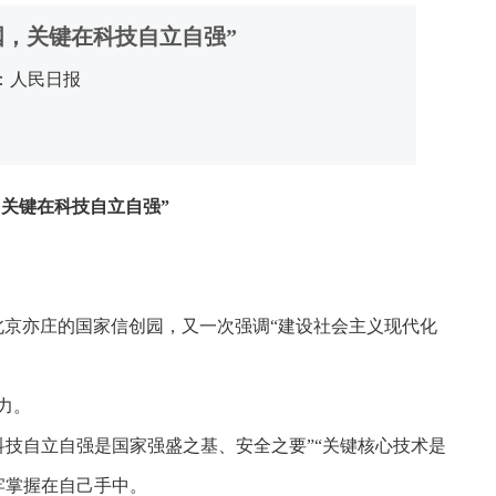
国，关键在科技自立自强”
：人民日报
，关键在科技自立自强”
北京亦庄的国家信创园，又一次强调“建设社会主义现代化
力。
技自立自强是国家强盛之基、安全之要”“关键核心技术是
牢掌握在自己手中。