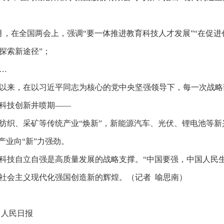
月，在全国两会上，强调“要一体推进教育科技人才发展”“在促
探索新途径”；
…
以来，在以习近平同志为核心的党中央坚强领导下，每一次战略
科技创新井喷期——
纺织、采矿等传统产业“焕新”，新能源汽车、光伏、锂电池等新
，产业向“新”力强劲。
科技自立自强是高质量发展的战略支撑。“中国要强，中国人民
社会主义现代化强国创造新的辉煌。（记者 喻思南）
 人民日报