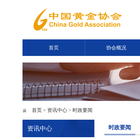
首页
协会概况
首页
>
资讯中心
> 时政要闻
时政要闻
资讯中心