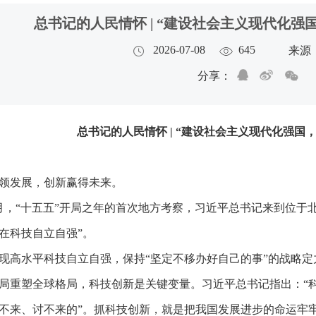
总书记的人民情怀 | “建设社会主义现代化强
2026-07-08
645
来源
分享：
总书记的人民情怀 | “建设社会主义现代化强国
领发展，创新赢得未来。
月，“十五五”开局之年的首次地方考察，习近平总书记来到位于
在科技自立自强”。
现高水平科技自立自强，保持“坚定不移办好自己的事”的战略定
局重塑全球格局，科技创新是关键变量。习近平总书记指出：“科
不来、讨不来的”。抓科技创新，就是把我国发展进步的命运牢