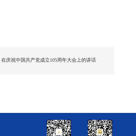
：在庆祝中国共产党成立105周年大会上的讲话