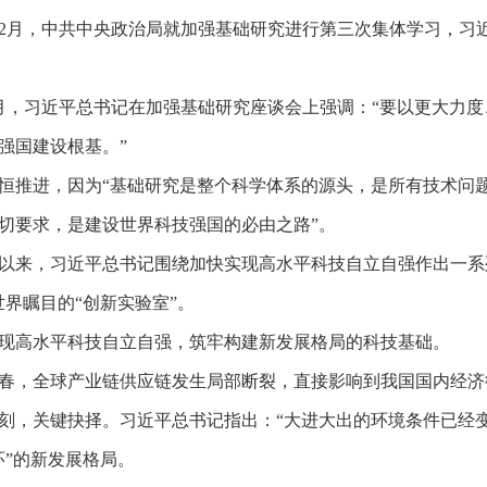
3年2月，中共中央政治局就加强基础研究进行第三次集体学习，
月，习近平总书记在加强基础研究座谈会上强调：“要以更大力
强国建设根基。”
恒推进，因为“基础研究是整个科学体系的源头，是所有技术问题
切要求，是建设世界科技强国的必由之路”。
以来，习近平总书记围绕加快实现高水平科技自立自强作出一系
世界瞩目的“创新实验室”。
现高水平科技自立自强，筑牢构建新发展格局的科技基础。
0年春，全球产业链供应链发生局部断裂，直接影响到我国国内经
刻，关键抉择。习近平总书记指出：“大进大出的环境条件已经
环”的新发展格局。