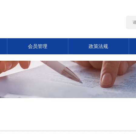
会员管理
政策法规