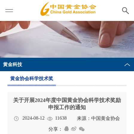
黄金科技
黄金协会科学技术奖
关于开展2024年度中国黄金协会科学技术奖励
申报工作的通知
2024-08-12
11638
来源：中国黄金协会
分享：