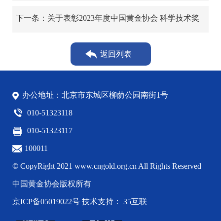
奖项目的通知
下一条：关于表彰2023年度中国黄金协会 科学技术奖
获奖项目的通知
返回列表
办公地址：北京市东城区柳荫公园南街1号
010-51323118
010-51323117
100011
© CopyRight 2021 www.cngold.org.cn All Rights Reserved
中国黄金协会版权所有
京ICP备05019022号
技术支持： 35互联