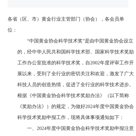
各省（区、市）黄金行业主管部门（协会），各会员单
位：
“中国黄金协会科学技术奖”是由中国黄金协会设立
的，经中华人民共和国科学技术部、国家科学技术奖励
工作办公室批准的科学技术奖，自2002年度评审工作开
展以来，受到了全行业的密切关注和欢迎，激发了广大
科技人员的创造热情，促进了全行业的科学技术进步。
根据《中国黄金协会科学技术奖励办法》（以下简称
《奖励办法》）的规定，为做好2024年度中国黄金协会
科学技术奖励申报工作，现将具体事项通知如下：
一、2024年度中国黄金协会科学技术奖励申报注意