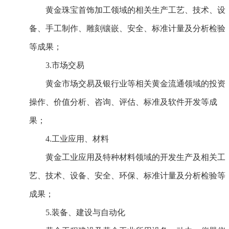
黄金珠宝首饰加工领域的相关生产工艺、技术、设
备、手工制作、雕刻镶嵌、安全、标准计量及分析检验
等成果；
3.市场交易
黄金市场交易及银行业等相关黄金流通领域的投资
操作、价值分析、咨询、评估、标准及软件开发等成
果；
4.工业应用、材料
黄金工业应用及特种材料领域的开发生产及相关工
艺、技术、设备、安全、环保、标准计量及分析检验等
成果；
5.装备、建设与自动化