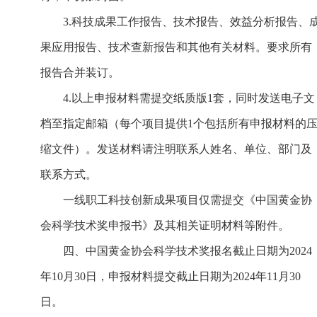
3.科技成果工作报告、技术报告、效益分析报告、
果应用报告、技术查新报告和其他有关材料。要求所有
报告合并装订。
4.以上申报材料需提交纸质版1套，同时发送电子文
档至指定邮箱（每个项目提供1个包括所有申报材料的
缩文件）。发送材料请注明联系人姓名、单位、部门及
联系方式。
一线职工科技创新成果项目仅需提交《中国黄金协
会科学技术奖申报书》及其相关证明材料等附件。
四、中国黄金协会科学技术奖报名截止日期为2024
年10月30日，申报材料提交截止日期为2024年11月30
日。