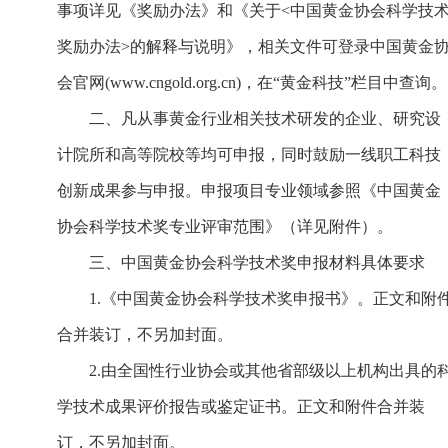
事项详见《奖励办法》和《关于<中国黄金协会科学技
奖励办法>的解释与说明》，相关文件可登录中国黄金
会官网(www.cngold.org.cn)，在“黄金科技”栏目中查询。
二、凡从事黄金行业相关技术研发的企业、研究设
计院所和高等院校等均可申报，同时鼓励一线职工科技
创新成果参与申报。申报项目专业领域参照《中国黄金
协会科学技术奖专业评审范围》（详见附件）。
三、中国黄金协会科学技术奖申报材料具体要求
1.《中国黄金协会科学技术奖申报书》。正文和附
合并装订，不另加封面。
2.由全国性行业协会或其他省部级以上机构出具的
学技术成果评价报告或鉴定证书。正文和附件合并装
订，不另加封面。