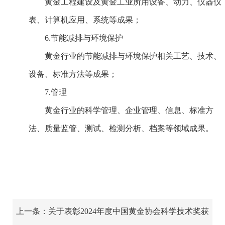
黄金工程建设及黄金工业所用设备、动力、仪器仪
表、计算机应用、系统等成果；
6.节能减排与环境保护
黄金行业的节能减排与环境保护相关工艺、技术、
设备、标准方法等成果；
7.管理
黄金行业的科学管理、企业管理、信息、标准方
法、质量监管、测试、检测分析、档案等领域成果。
上一条：关于表彰2024年度中国黄金协会科学技术奖获