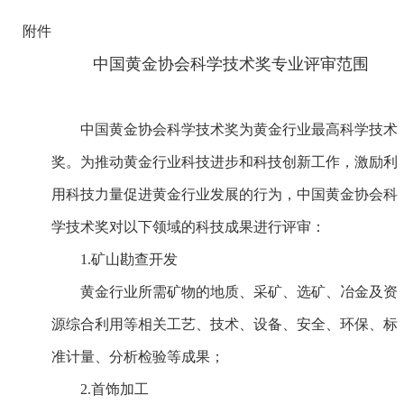
附件
中国黄金协会科学技术奖专业评审范围
中国黄金协会科学技术奖为黄金行业最高科学技术
奖。为推动黄金行业科技进步和科技创新工作，激励利
用科技力量促进黄金行业发展的行为，中国黄金协会科
学技术奖对以下领域的科技成果进行评审：
1.矿山勘查开发
黄金行业所需矿物的地质、采矿、选矿、冶金及资
源综合利用等相关工艺、技术、设备、安全、环保、标
准计量、分析检验等成果；
2.首饰加工