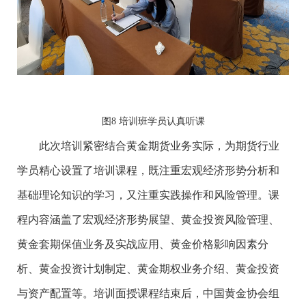
图8 培训班学员认真听课
此次培训紧密结合黄金期货业务实际，为期货行业
学员精心设置了培训课程，既注重宏观经济形势分析和
基础理论知识的学习，又注重实践操作和风险管理。课
程内容涵盖了宏观经济形势展望、黄金投资风险管理、
黄金套期保值业务及实战应用、黄金价格影响因素分
析、黄金投资计划制定、黄金期权业务介绍、黄金投资
与资产配置等。培训面授课程结束后，中国黄金协会组