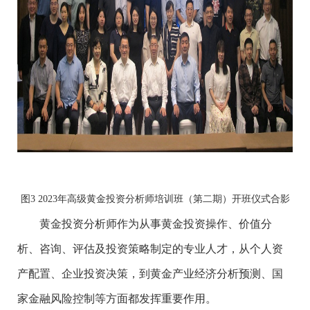
图3 2023年高级黄金投资分析师培训班（第二期）开班仪式合影
黄金投资分析师作为从事黄金投资操作、价值分
析、咨询、评估及投资策略制定的专业人才，从个人资
产配置、企业投资决策，到黄金产业经济分析预测、国
家金融风险控制等方面都发挥重要作用。