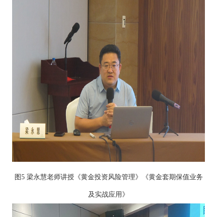
图5 梁永慧老师讲授《黄金投资风险管理》《黄金套期保值业务
及实战应用》