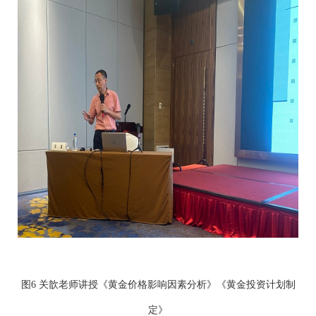
图6 关歆老师讲授《黄金价格影响因素分析》《黄金投资计划制
定》