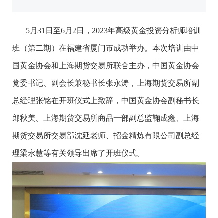
5月31日至6月2日，2023年高级黄金投资分析师培训
班（第二期）在福建省厦门市成功举办。本次培训由中
国黄金协会和上海期货交易所联合主办，中国黄金协会
党委书记、副会长兼秘书长张永涛，上海期货交易所副
总经理张铭在开班仪式上致辞，中国黄金协会副秘书长
郎秋美、上海期货交易所商品一部副总监鞠成鑫、上海
期货交易所交易部沈延老师、招金精炼有限公司副总经
理梁永慧等有关领导出席了开班仪式。