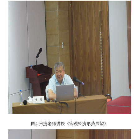
图4 张捷老师讲授《宏观经济形势展望》