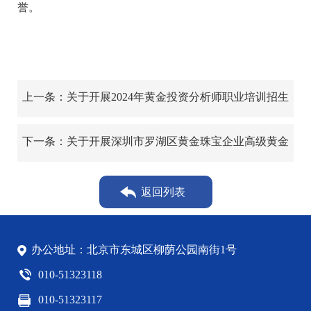
誉。
上一条：关于开展2024年黄金投资分析师职业培训招生
工作的通知
下一条：关于开展深圳市罗湖区黄金珠宝企业高级黄金
投资分析师培训班的通知
返回列表
办公地址：北京市东城区柳荫公园南街1号
010-51323118
010-51323117