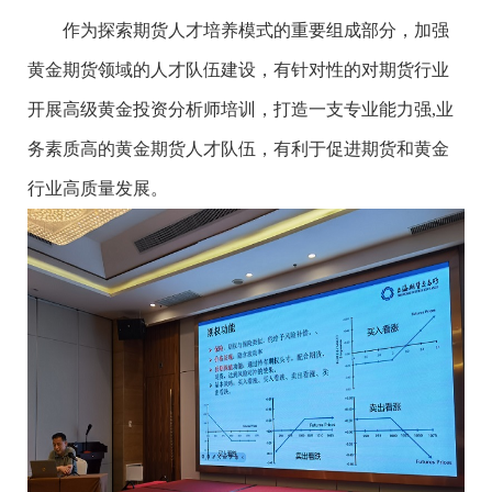
作为探索期货人才培养模式的重要组成部分，加强
黄金期货领域的人才队伍建设，有针对性的对期货行业
开展高级黄金投资分析师培训，打造一支专业能力强,业
务素质高的黄金期货人才队伍，有利于促进期货和黄金
行业高质量发展。