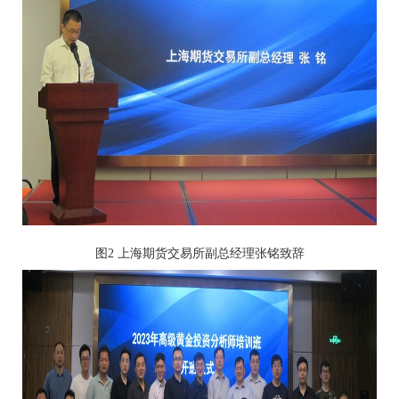
图2 上海期货交易所副总经理张铭致辞