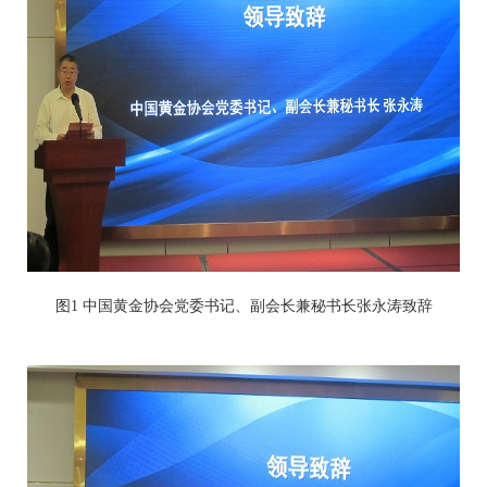
图1 中国黄金协会党委书记、副会长兼秘书长张永涛致辞