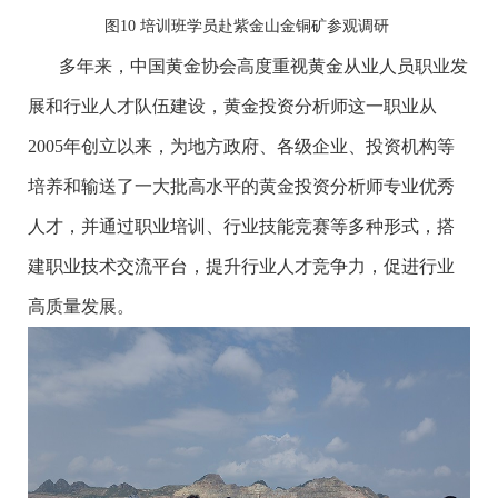
图10 培训班学员赴紫金山金铜矿参观调研
多年来，中国黄金协会高度重视黄金从业人员职业发
展和行业人才队伍建设，黄金投资分析师这一职业从
2005年创立以来，为地方政府、各级企业、投资机构等
培养和输送了一大批高水平的黄金投资分析师专业优秀
人才，并通过职业培训、行业技能竞赛等多种形式，搭
建职业技术交流平台，提升行业人才竞争力，促进行业
高质量发展。