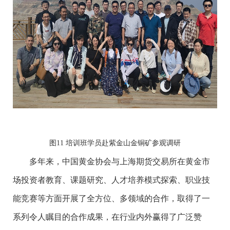
图11 培训班学员赴紫金山金铜矿参观调研
多年来，中国黄金协会与上海期货交易所在黄金市
场投资者教育、课题研究、人才培养模式探索、职业技
能竞赛等方面开展了全方位、多领域的合作，取得了一
系列令人瞩目的合作成果，在行业内外赢得了广泛赞