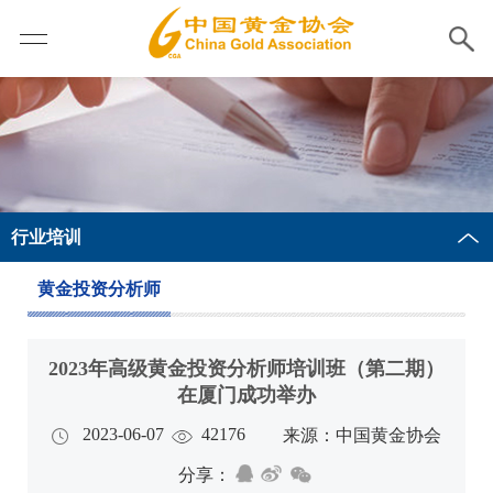
行业培训
黄金投资分析师
2023年高级黄金投资分析师培训班（第二期）
在厦门成功举办
2023-06-07
42176
来源：中国黄金协会
分享：